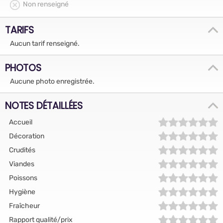
Non renseigné
TARIFS
Aucun tarif renseigné.
PHOTOS
Aucune photo enregistrée.
NOTES DÉTAILLÉES
Accueil
Décoration
Crudités
Viandes
Poissons
Hygiène
Fraîcheur
Rapport qualité/prix