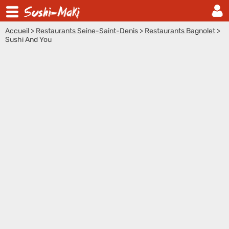
Accueil
>
Restaurants Seine-Saint-Denis
>
Restaurants Bagnolet
>
Sushi And You