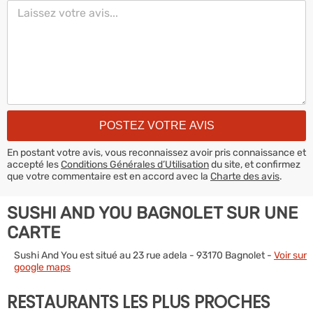
En postant votre avis, vous reconnaissez avoir pris connaissance et
accepté les
Conditions Générales d’Utilisation
du site, et confirmez
que votre commentaire est en accord avec la
Charte des avis
.
SUSHI AND YOU BAGNOLET SUR UNE
CARTE
Sushi And You est situé au 23 rue adela - 93170 Bagnolet -
Voir sur
google maps
RESTAURANTS LES PLUS PROCHES