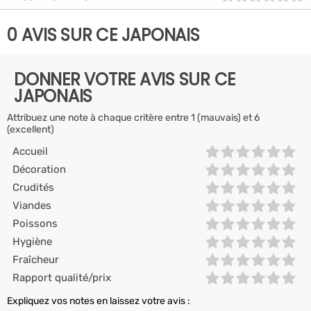
0 AVIS SUR CE JAPONAIS
DONNER VOTRE AVIS SUR CE
JAPONAIS
Attribuez une note à chaque critère entre 1 (mauvais) et 6
(excellent)
Accueil
Décoration
Crudités
Viandes
Poissons
Hygiène
Fraîcheur
Rapport qualité/prix
Expliquez vos notes en laissez votre avis :