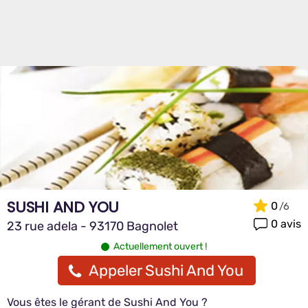
SUSHI AND YOU
0
0 avis
23 rue adela - 93170 Bagnolet
Actuellement ouvert !
Appeler Sushi And You
Vous êtes le gérant de Sushi And You ?