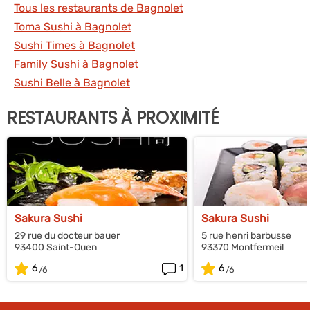
Tous les restaurants de Bagnolet
Toma Sushi à Bagnolet
Sushi Times à Bagnolet
Family Sushi à Bagnolet
Sushi Belle à Bagnolet
RESTAURANTS À PROXIMITÉ
Sakura Sushi
Sakura Sushi
29 rue du docteur bauer
5 rue henri barbusse
93400 Saint-Ouen
93370 Montfermeil
6
1
6