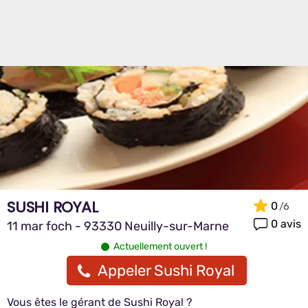
SUSHI ROYAL
0
0 avis
11 mar foch - 93330 Neuilly-sur-Marne
Actuellement ouvert !
Appeler Sushi Royal
Vous êtes le gérant de Sushi Royal ?