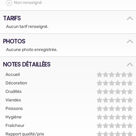
Non renseigné
TARIFS
Aucun tarif renseigné.
PHOTOS
Aucune photo enregistrée.
NOTES DÉTAILLÉES
Accueil
Décoration
Crudités
Viandes
Poissons
Hygiène
Fraîcheur
Rapport qualité/prix