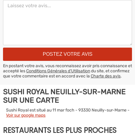
En postant votre avis, vous reconnaissez avoir pris connaissance et
accepté les
Conditions Générales d’Utilisation
du site, et confirmez
que votre commentaire est en accord avec la
Charte des avis
.
SUSHI ROYAL NEUILLY-SUR-MARNE
SUR UNE CARTE
Sushi Royal est situé au 11 mar foch - 93330 Neuilly-sur-Marne -
Voir sur google maps
RESTAURANTS LES PLUS PROCHES