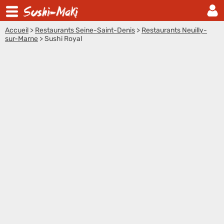
Accueil
>
Restaurants Seine-Saint-Denis
>
Restaurants Neuilly-
sur-Marne
>
Sushi Royal