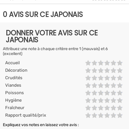
0 AVIS SUR CE JAPONAIS
DONNER VOTRE AVIS SUR CE
JAPONAIS
Attribuez une note à chaque critère entre 1 (mauvais) et 6
(excellent)
Accueil
Décoration
Crudités
Viandes
Poissons
Hygiène
Fraîcheur
Rapport qualité/prix
Expliquez vos notes en laissez votre avis :