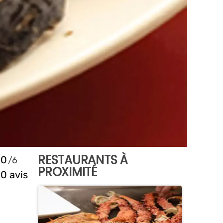
RESTAURANTS À
0
PROXIMITÉ
0 avis