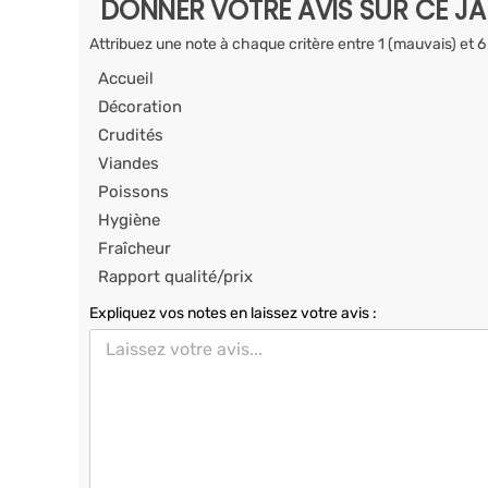
DONNER VOTRE AVIS SUR CE J
Attribuez une note à chaque critère entre 1 (mauvais) et 6
Accueil
Décoration
Crudités
Viandes
Poissons
Hygiène
Fraîcheur
Rapport qualité/prix
Expliquez vos notes en laissez votre avis :