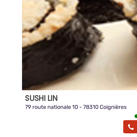
SUSHI LIN
79 route nationale 10 - 78310 Coignières