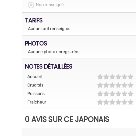
Non renseigné
TARIFS
Aucun tarif renseigné.
PHOTOS
Aucune photo enregistrée.
NOTES DÉTAILLÉES
Accueil
Crudités
Poissons
Fraîcheur
0 AVIS SUR CE JAPONAIS