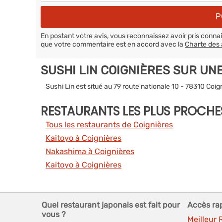
En postant votre avis, vous reconnaissez avoir pris conn
que votre commentaire est en accord avec la
Charte des 
SUSHI LIN COIGNIÈRES SUR UN
Sushi Lin est situé au 79 route nationale 10 - 78310 Coig
RESTAURANTS LES PLUS PROCHE
Tous les restaurants de Coignières
Kaitoyo à Coignières
Nakashima à Coignières
Kaitoyo à Coignières
Quel restaurant japonais est fait pour
Accès ra
vous ?
Meilleur 