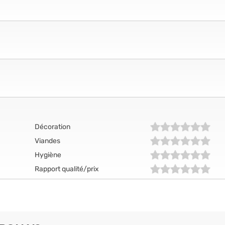
Décoration
Viandes
Hygiène
Rapport qualité/prix