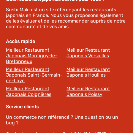
Sushi Maki est un site référençant les restaurants
japonais en France. Nous vous proposons également
de les évaluer et de les recommander auprès de notre
communauté et de vos amis.
Accès rapide
Meilleur Restaurant
Meilleur Restaurant
Japonais Montigny-le-
Japonais Versailles
Bretonneux
Meilleur Restaurant
Meilleur Restaurant
Japonais Saint-Germain-
Japonais Houilles
en-Laye
Meilleur Restaurant
Meilleur Restaurant
Japonais Coignières
Japonais Poissy
Service clients
Un commerce non référencé ? Une question ou un
bug ?