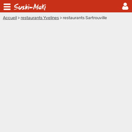
Accueil
>
restaurants Yvelines
>
restaurants Sartrouville