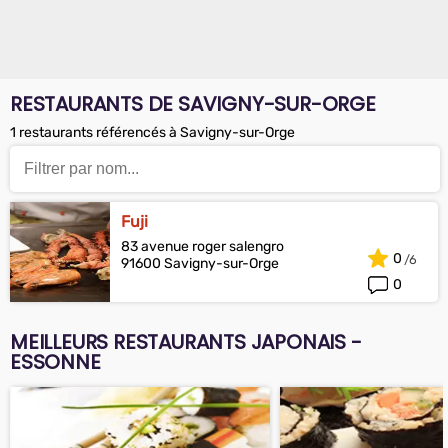
RESTAURANTS DE SAVIGNY-SUR-ORGE
1 restaurants référencés à Savigny-sur-Orge
Fuji
83 avenue roger salengro
0
91600 Savigny-sur-Orge
0
MEILLEURS RESTAURANTS JAPONAIS -
ESSONNE