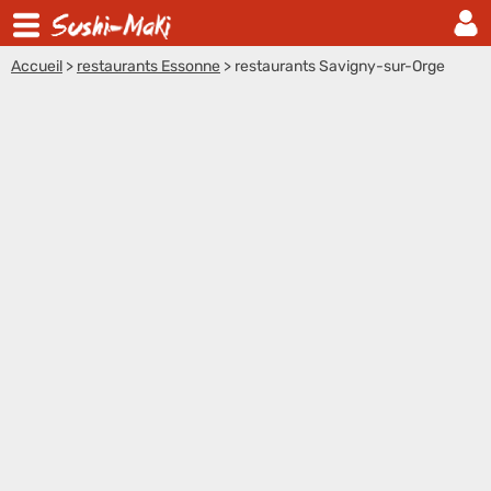
Accueil
>
restaurants Essonne
>
restaurants Savigny-sur-Orge