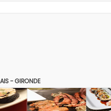
AIS - GIRONDE