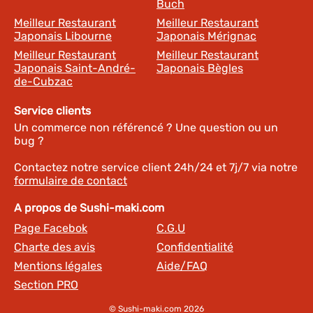
Buch
Meilleur Restaurant
Meilleur Restaurant
Japonais Libourne
Japonais Mérignac
Meilleur Restaurant
Meilleur Restaurant
Japonais Saint-André-
Japonais Bègles
de-Cubzac
Service clients
Un commerce non référencé ? Une question ou un
bug ?
Contactez notre service client 24h/24 et 7j/7 via notre
formulaire de contact
A propos de Sushi-maki.com
Page Facebok
C.G.U
Charte des avis
Confidentialité
Mentions légales
Aide/FAQ
Section PRO
© Sushi-maki.com 2026