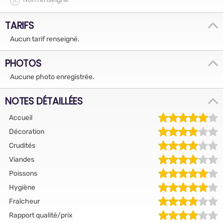
TARIFS
Aucun tarif renseigné.
PHOTOS
Aucune photo enregistrée.
NOTES DÉTAILLÉES
Accueil
Décoration
Crudités
Viandes
Poissons
Hygiène
Fraîcheur
Rapport qualité/prix