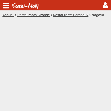
Accueil
>
Restaurants Gironde
>
Restaurants Bordeaux
>
Nagoya