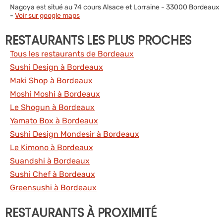
Nagoya est situé au 74 cours Alsace et Lorraine - 33000 Bordeaux
-
Voir sur google maps
RESTAURANTS LES PLUS PROCHES
Tous les restaurants de Bordeaux
Sushi Design à Bordeaux
Maki Shop à Bordeaux
Moshi Moshi à Bordeaux
Le Shogun à Bordeaux
Yamato Box à Bordeaux
Sushi Design Mondesir à Bordeaux
Le Kimono à Bordeaux
Suandshi à Bordeaux
Sushi Chef à Bordeaux
Greensushi à Bordeaux
RESTAURANTS À PROXIMITÉ