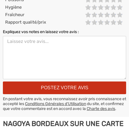
Hygiène
Fraîcheur
Rapport qualité/prix
Expliquez vos notes en laissez votre avis :
En postant votre avis, vous reconnaissez avoir pris connaissance et
accepté les
Conditions Générales d’Utilisation
du site, et confirmez
que votre commentaire est en accord avec la
Charte des avis
.
NAGOYA BORDEAUX SUR UNE CARTE