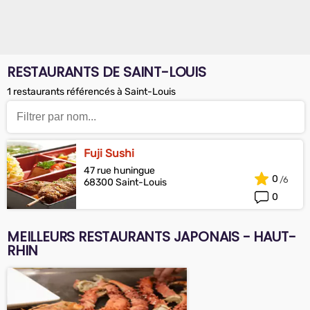
RESTAURANTS DE SAINT-LOUIS
1 restaurants référencés à Saint-Louis
Fuji Sushi
47 rue huningue
0
68300 Saint-Louis
0
MEILLEURS RESTAURANTS JAPONAIS - HAUT-
RHIN