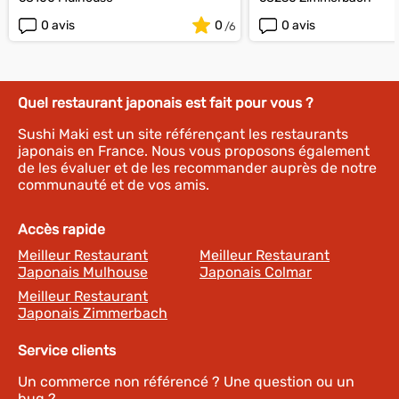
0 avis
0
0 avis
Quel restaurant japonais est fait pour vous ?
Sushi Maki est un site référençant les restaurants
japonais en France. Nous vous proposons également
de les évaluer et de les recommander auprès de notre
communauté et de vos amis.
Accès rapide
Meilleur Restaurant
Meilleur Restaurant
Japonais Mulhouse
Japonais Colmar
Meilleur Restaurant
Japonais Zimmerbach
Service clients
Un commerce non référencé ? Une question ou un
bug ?