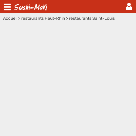
Accueil
>
restaurants Haut-Rhin
>
restaurants Saint-Louis