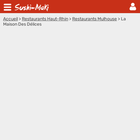
Accueil
>
Restaurants Haut-Rhin
>
Restaurants Mulhouse
>
La
Maison Des Délices