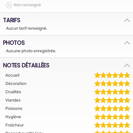
Non renseigné
TARIFS
Aucun tarif renseigné.
PHOTOS
Aucune photo enregistrée.
NOTES DÉTAILLÉES
Accueil
Décoration
Crudités
Viandes
Poissons
Hygiène
Fraîcheur