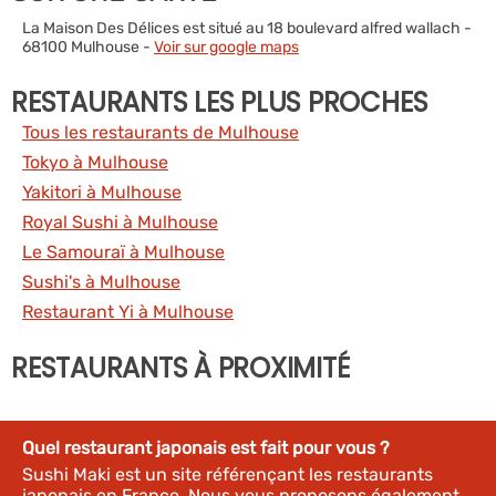
La Maison Des Délices est situé au 18 boulevard alfred wallach -
68100 Mulhouse -
Voir sur google maps
RESTAURANTS LES PLUS PROCHES
Tous les restaurants de Mulhouse
Tokyo à Mulhouse
Yakitori à Mulhouse
Royal Sushi à Mulhouse
Le Samouraï à Mulhouse
Sushi's à Mulhouse
Restaurant Yi à Mulhouse
RESTAURANTS À PROXIMITÉ
Quel restaurant japonais est fait pour vous ?
Sushi Maki est un site référençant les restaurants
japonais en France. Nous vous proposons également