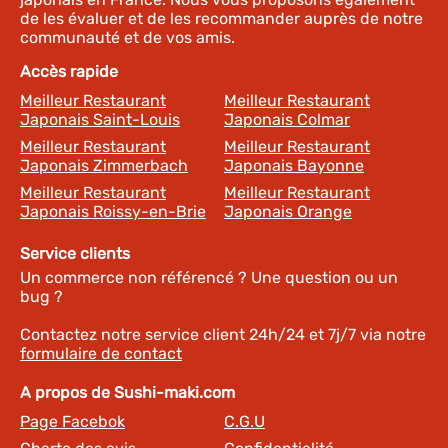
de les évaluer et de les recommander auprès de notre
communauté et de vos amis.
Accès rapide
Meilleur Restaurant
Meilleur Restaurant
Japonais Saint-Louis
Japonais Colmar
Meilleur Restaurant
Meilleur Restaurant
Japonais Zimmerbach
Japonais Bayonne
Meilleur Restaurant
Meilleur Restaurant
Japonais Roissy-en-Brie
Japonais Orange
Service clients
Un commerce non référencé ? Une question ou un
bug ?
Contactez notre service client 24h/24 et 7j/7 via notre
formulaire de contact
A propos de Sushi-maki.com
Page Facebok
C.G.U