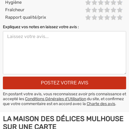
Hygiène
Fraîcheur
Rapport qualité/prix
Expliquez vos notes en laissez votre avis :
En postant votre avis, vous reconnaissez avoir pris connaissance et
accepté les
Conditions Générales d’Utilisation
du site, et confirmez
que votre commentaire est en accord avec la
Charte des avis
.
LA MAISON DES DÉLICES MULHOUSE
SUR UNE CARTE