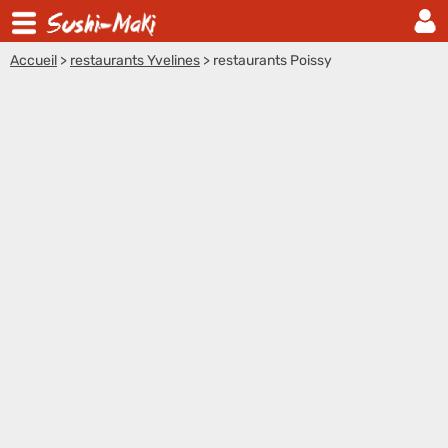
Accueil
>
restaurants Yvelines
>
restaurants Poissy