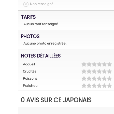
Non renseigné
TARIFS
Aucun tarif renseigné.
PHOTOS
Aucune photo enregistrée.
NOTES DÉTAILLÉES
Accueil
Crudités
Poissons
Fraîcheur
0 AVIS SUR CE JAPONAIS