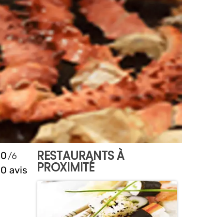
RESTAURANTS À
0
PROXIMITÉ
0 avis