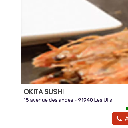
OKITA SUSHI
15 avenue des andes - 91940 Les Ulis
A