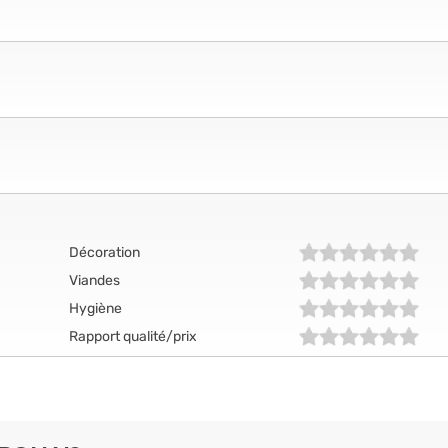
Décoration
Viandes
Hygiène
Rapport qualité/prix