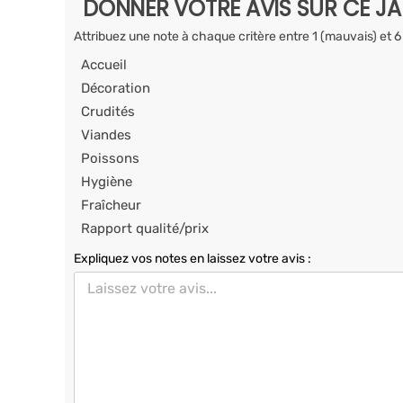
DONNER VOTRE AVIS SUR CE J
Attribuez une note à chaque critère entre 1 (mauvais) et 6
Accueil
Décoration
Crudités
Viandes
Poissons
Hygiène
Fraîcheur
Rapport qualité/prix
Expliquez vos notes en laissez votre avis :