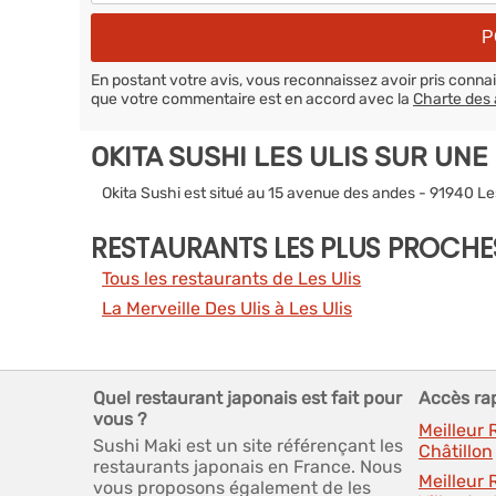
En postant votre avis, vous reconnaissez avoir pris conn
que votre commentaire est en accord avec la
Charte des 
OKITA SUSHI LES ULIS SUR UNE
Okita Sushi est situé au 15 avenue des andes - 91940 Le
RESTAURANTS LES PLUS PROCHE
Tous les restaurants de Les Ulis
La Merveille Des Ulis à Les Ulis
Quel restaurant japonais est fait pour
Accès ra
vous ?
Meilleur 
Sushi Maki est un site référençant les
Châtillon
restaurants japonais en France. Nous
Meilleur
vous proposons également de les