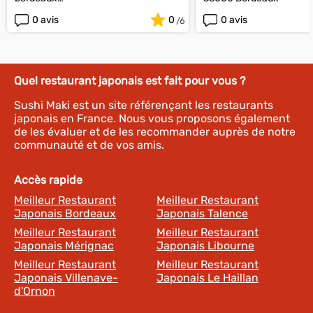
33000 Bordeaux
0 avis
0
0 avis
Quel restaurant japonais est fait pour vous ?
Sushi Maki est un site référençant les restaurants
japonais en France. Nous vous proposons également
de les évaluer et de les recommander auprès de notre
communauté et de vos amis.
Accès rapide
Meilleur Restaurant
Meilleur Restaurant
Japonais Bordeaux
Japonais Talence
Meilleur Restaurant
Meilleur Restaurant
Japonais Mérignac
Japonais Libourne
Meilleur Restaurant
Meilleur Restaurant
Japonais Villenave-
Japonais Le Haillan
d'Ornon