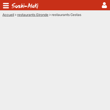
Accueil
>
restaurants Gironde
>
restaurants Cestas