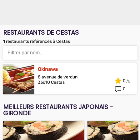
RESTAURANTS DE CESTAS
1 restaurants référencés à Cestas
Okinawa
8 avenue de verdun
0
33610 Cestas
0
MEILLEURS RESTAURANTS JAPONAIS -
GIRONDE