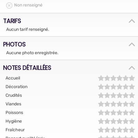
Non renseigné
TARIFS
Aucun tarif renseigné.
PHOTOS
Aucune photo enregistrée.
NOTES DÉTAILLÉES
Accueil
Décoration
Crudités
Viandes
Poissons
Hygiène
Fraîcheur