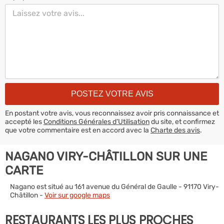
En postant votre avis, vous reconnaissez avoir pris connaissance et
accepté les
Conditions Générales d’Utilisation
du site, et confirmez
que votre commentaire est en accord avec la
Charte des avis
.
NAGANO VIRY-CHÂTILLON SUR UNE
CARTE
Nagano est situé au 161 avenue du Général de Gaulle - 91170 Viry-
Châtillon -
Voir sur google maps
RESTAURANTS LES PLUS PROCHES