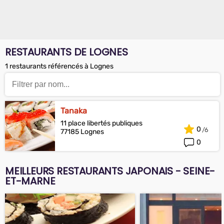
RESTAURANTS DE LOGNES
1 restaurants référencés à Lognes
Tanaka
11 place libertés publiques
0
77185 Lognes
0
MEILLEURS RESTAURANTS JAPONAIS - SEINE-
ET-MARNE