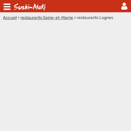
Accueil
>
restaurants Seine-et-Marne
>
restaurants Lognes