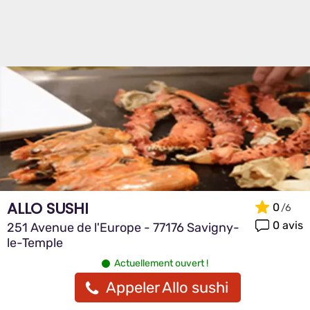
ALLO SUSHI
0
0 avis
251 Avenue de l'Europe - 77176 Savigny-
le-Temple
Actuellement ouvert !
Appeler Allo sushi