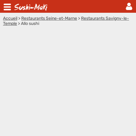
Accueil
>
Restaurants Seine-et-Marne
>
Restaurants Savigny-le-
Temple
>
Allo sushi