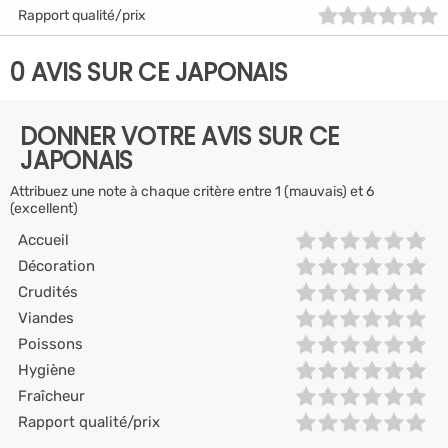
Rapport qualité/prix
0 AVIS SUR CE JAPONAIS
DONNER VOTRE AVIS SUR CE
JAPONAIS
Attribuez une note à chaque critère entre 1 (mauvais) et 6
(excellent)
Accueil
Décoration
Crudités
Viandes
Poissons
Hygiène
Fraîcheur
Rapport qualité/prix