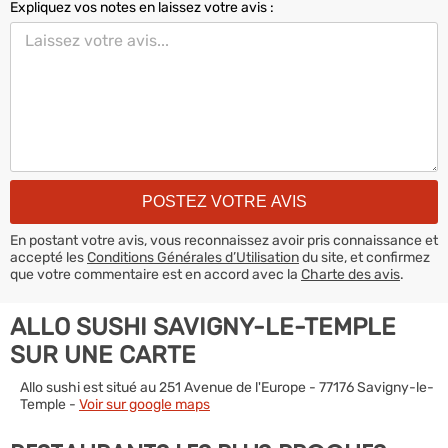
Expliquez vos notes en laissez votre avis :
En postant votre avis, vous reconnaissez avoir pris connaissance et
accepté les
Conditions Générales d’Utilisation
du site, et confirmez
que votre commentaire est en accord avec la
Charte des avis
.
ALLO SUSHI SAVIGNY-LE-TEMPLE
SUR UNE CARTE
Allo sushi est situé au 251 Avenue de l'Europe - 77176 Savigny-le-
Temple -
Voir sur google maps