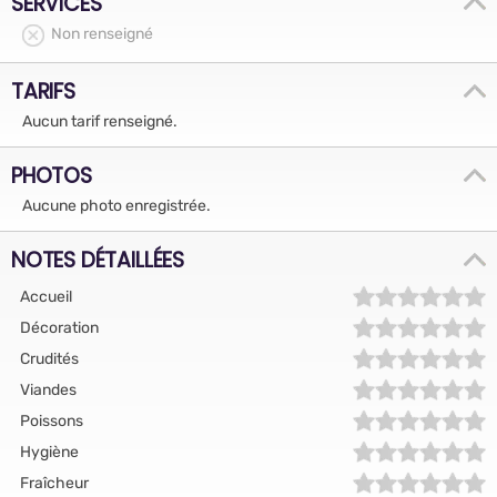
SERVICES
Non renseigné
TARIFS
Aucun tarif renseigné.
PHOTOS
Aucune photo enregistrée.
NOTES DÉTAILLÉES
Accueil
Décoration
Crudités
Viandes
Poissons
Hygiène
Fraîcheur