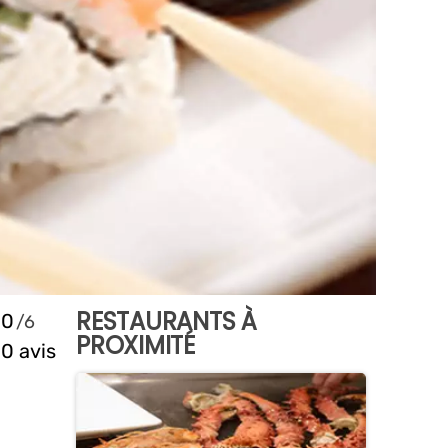
RESTAURANTS À
0
PROXIMITÉ
0 avis