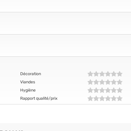
Décoration
Viandes
Hygiène
Rapport qualité/prix