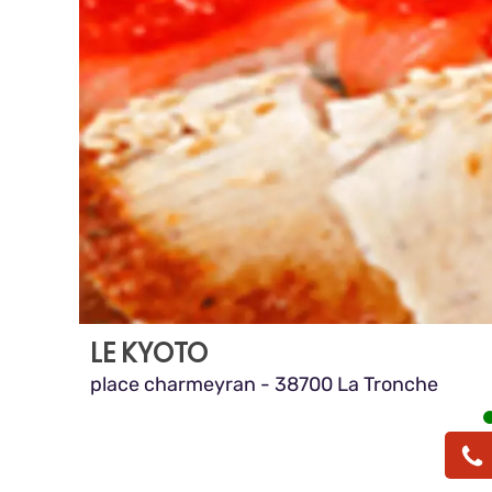
LE KYOTO
place charmeyran - 38700 La Tronche