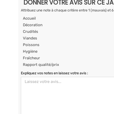
DONNER VOTRE AVIS SUR CE J
Attribuez une note à chaque critère entre 1 (mauvais) et 6
Accueil
Décoration
Crudités
Viandes
Poissons
Hygiène
Fraîcheur
Rapport qualité/prix
Expliquez vos notes en laissez votre avis :