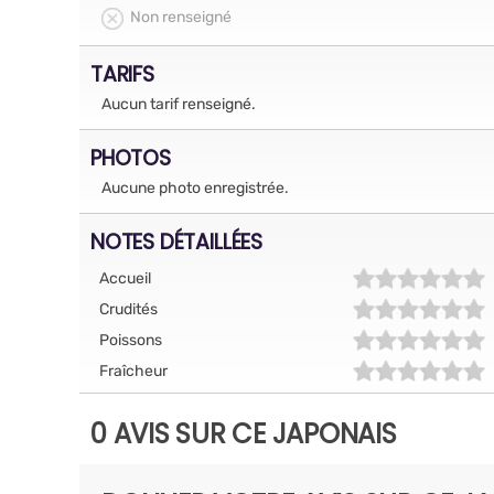
Non renseigné
TARIFS
Aucun tarif renseigné.
PHOTOS
Aucune photo enregistrée.
NOTES DÉTAILLÉES
Accueil
Crudités
Poissons
Fraîcheur
0 AVIS SUR CE JAPONAIS