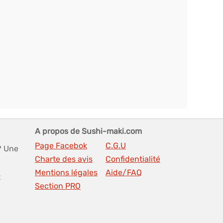
A propos de Sushi-maki.com
Page Facebok
C.G.U
? Une
Charte des avis
Confidentialité
Mentions légales
Aide/FAQ
t
Section PRO