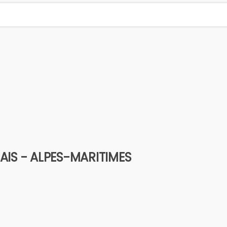
IS - ALPES-MARITIMES