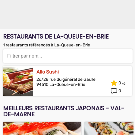
RESTAURANTS DE LA-QUEUE-EN-BRIE
1 restaurants référencés à La-Queue-en-Brie
Allo Sushi
26/28 rue du général de Gaulle
0
94510 La-Queue-en-Brie
0
MEILLEURS RESTAURANTS JAPONAIS - VAL-
DE-MARNE