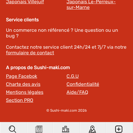
Japonais Villejuif
Japonais Le-Perreux-
sur-Marne
Service clients
Un commerce non référencé ? Une question ou un
bug ?
Contactez notre service client 24h/24 et 7j/7 via notre
formulaire de contact
A propos de Sushi-maki.com
Page Facebok
C.G.U
Charte des avis
Confidentialité
Mentions légales
Aide/FAQ
Section PRO
© Sushi-maki.com 2026