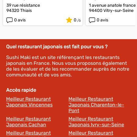
39 rue résistance
1 avenue anatole france
94320 Thiais
94400 Vitry-sur-Seine
0 avis
0
0 avis
Quel restaurant japonais est fait pour vous ?
Sushi Maki est un site référençant les restaurants
japonais en France. Nous vous proposons également
de les évaluer et de les recommander auprès de notre
communauté et de vos amis.
Accès rapide
Meilleur Restaurant
Meilleur Restaurant
Japonais Vincennes
Japonais Charenton-le-
Pont
Meilleur Restaurant
Meilleur Restaurant
Japonais Cachan
Japonais Ivry-sur-Seine
Meilleur Restaurant
Meilleur Restaurant