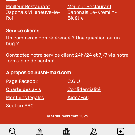
Meilleur Restaurant
Meilleur Restaurant
Japonais Villeneuve-le-
Japonais Le-Kremlin-
Roi
Bicêtre
Service clients
Un commerce non référencé ? Une question ou un
bug ?
Contactez notre service client 24h/24 et 7j/7 via notre
formulaire de contact
A propos de Sushi-maki.com
Page Facebok
C.G.U
Charte des avis
Confidentialité
Mentions légales
Aide/FAQ
Section PRO
© Sushi-maki.com 2026