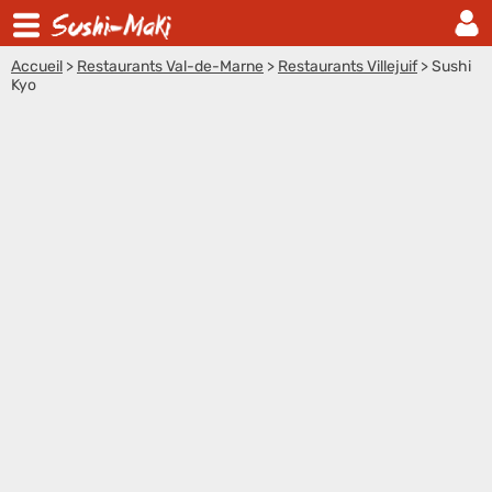
Accueil
>
Restaurants Val-de-Marne
>
Restaurants Villejuif
>
Sushi
Kyo