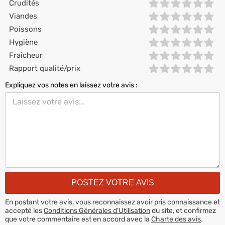
Crudités
Viandes
Poissons
Hygiène
Fraîcheur
Rapport qualité/prix
Expliquez vos notes en laissez votre avis :
En postant votre avis, vous reconnaissez avoir pris connaissance et
accepté les
Conditions Générales d’Utilisation
du site, et confirmez
que votre commentaire est en accord avec la
Charte des avis
.