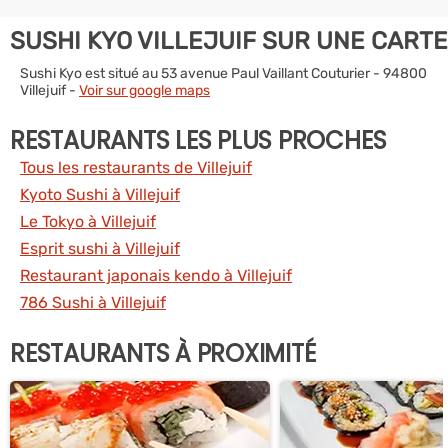
SUSHI KYO VILLEJUIF SUR UNE CARTE
Sushi Kyo est situé au 53 avenue Paul Vaillant Couturier - 94800
Villejuif -
Voir sur google maps
RESTAURANTS LES PLUS PROCHES
Tous les restaurants de Villejuif
Kyoto Sushi à Villejuif
Le Tokyo à Villejuif
Esprit sushi à Villejuif
Restaurant japonais kendo à Villejuif
786 Sushi à Villejuif
RESTAURANTS À PROXIMITÉ