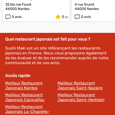
32 bis rue Fouré
4 rue thurot
44000 Nantes
44000 Nantes
0 avis
0
0 avis
Quel restaurant japonais est fait pour vous ?
Sushi Maki est un site référençant les restaurants
japonais en France. Nous vous proposons également
de les évaluer et de les recommander auprès de notre
communauté et de vos amis.
Accès rapide
Meilleur Restaurant
Meilleur Restaurant
Japonais Nantes
Japonais Saint-Nazaire
Meilleur Restaurant
Meilleur Restaurant
Japonais Carquefou
Japonais Saint-Herblain
Meilleur Restaurant
Japonais La-Chapelle-