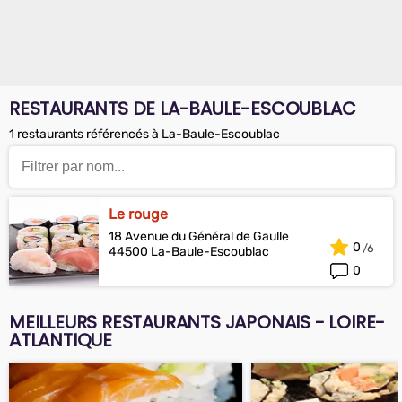
RESTAURANTS DE LA-BAULE-ESCOUBLAC
1 restaurants référencés à La-Baule-Escoublac
Le rouge
18 Avenue du Général de Gaulle
0
44500 La-Baule-Escoublac
0
MEILLEURS RESTAURANTS JAPONAIS - LOIRE-
ATLANTIQUE