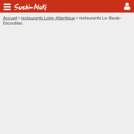
Accueil
>
restaurants Loire-Atlantique
>
restaurants La-Baule-
Escoublac