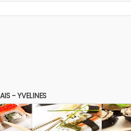
IS - YVELINES