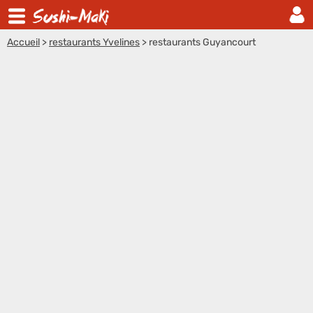
Accueil
>
restaurants Yvelines
>
restaurants Guyancourt