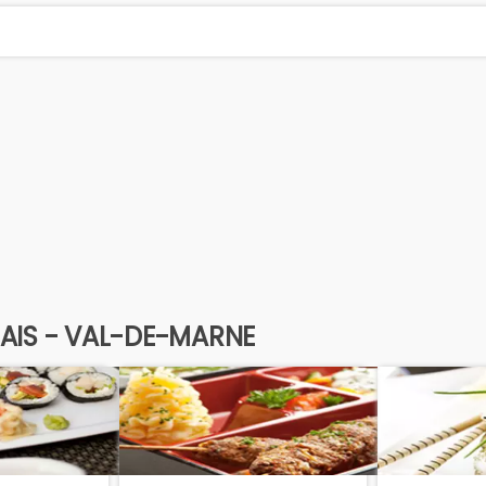
AIS - VAL-DE-MARNE