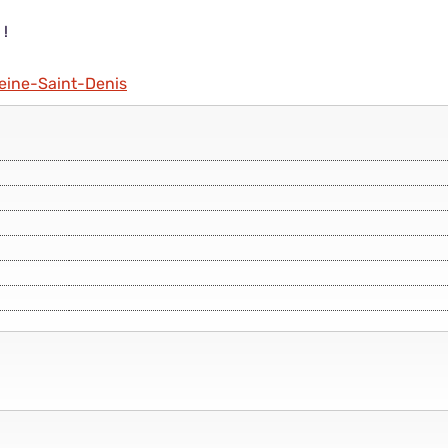
 !
Seine-Saint-Denis