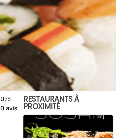
RESTAURANTS À
0
PROXIMITÉ
0 avis