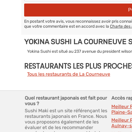
En postant votre avis, vous reconnaissez avoir pris conn
que votre commentaire est en accord avec la
Charte des 
YOKINA SUSHI LA COURNEUVE 
Yokina Sushi est situé au 237 avenue du president wils
RESTAURANTS LES PLUS PROCHE
Tous les restaurants de La Courneuve
Quel restaurant japonais est fait pour
Accès ra
vous ?
Meilleur
Sushi Maki est un site référençant les
Plaine-S
restaurants japonais en France. Nous
Meilleur
vous proposons également de les
Aulnay-s
évaluer et de les recommander