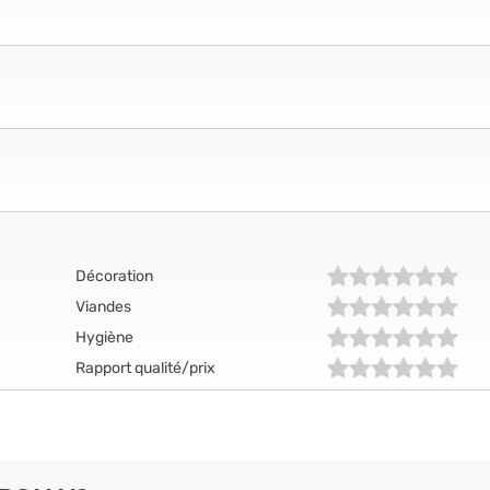
Décoration
Viandes
Hygiène
Rapport qualité/prix