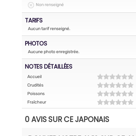
Non renseigné
TARIFS
Aucun tarif renseigné.
PHOTOS
Aucune photo enregistrée.
NOTES DÉTAILLÉES
Accueil
Crudités
Poissons
Fraîcheur
0 AVIS SUR CE JAPONAIS