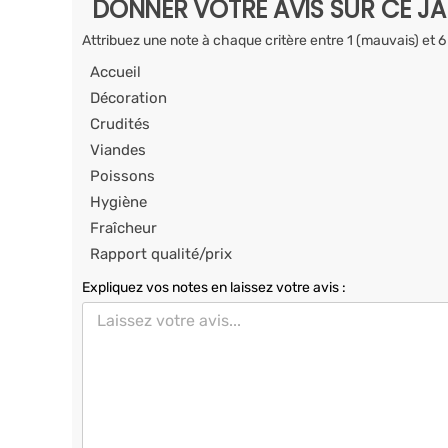
DONNER VOTRE AVIS SUR CE J
Attribuez une note à chaque critère entre 1 (mauvais) et 6
Accueil
Décoration
Crudités
Viandes
Poissons
Hygiène
Fraîcheur
Rapport qualité/prix
Expliquez vos notes en laissez votre avis :