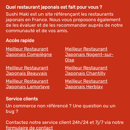
Quel restaurant japonais est fait pour vous ?
Sushi Maki est un site référençant les restaurants
japonais en France. Nous vous proposons également
de les évaluer et de les recommander auprès de notre
communauté et de vos amis.
Accès rapide
Meilleur Restaurant
Meilleur Restaurant
Japonais Compiègne
Japonais Nogent-sur-
Oise
Meilleur Restaurant
Meilleur Restaurant
Japonais Beauvais
Japonais Chantilly
Meilleur Restaurant
Meilleur Restaurant
Japonais Lamorlaye
Japonais Herblay
Service clients
Un commerce non référencé ? Une question ou un
bug ?
Contactez notre service client 24h/24 et 7j/7 via notre
formulaire de contact