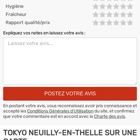
Hygiène
Fraîcheur
Rapport qualité/prix
Expliquez vos notes en laissez votre avis :
En postant votre avis, vous reconnaissez avoir pris connaissance et
accepté les
Conditions Générales d’Utilisation
du site, et confirmez
que votre commentaire est en accord avec la
Charte des avis
.
TOKYO NEUILLY-EN-THELLE SUR UNE