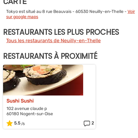
CARTE
Tokyo est situé au 8 rue Beauvais - 60530 Neuilly-en-Thelle -
Voir
sur google maps
RESTAURANTS LES PLUS PROCHES
Tous les restaurants de Neuilly-en-Thelle
RESTAURANTS À PROXIMITÉ
Sushi Sushi
102 avenue claude p
60180 Nogent-sur-Oise
5.5
2