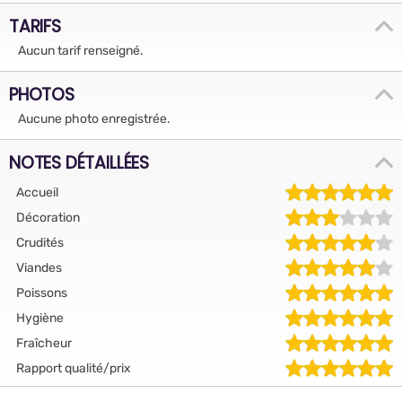
TARIFS
Aucun tarif renseigné.
PHOTOS
Aucune photo enregistrée.
NOTES DÉTAILLÉES
Accueil
Décoration
Crudités
Viandes
Poissons
Hygiène
Fraîcheur
Rapport qualité/prix