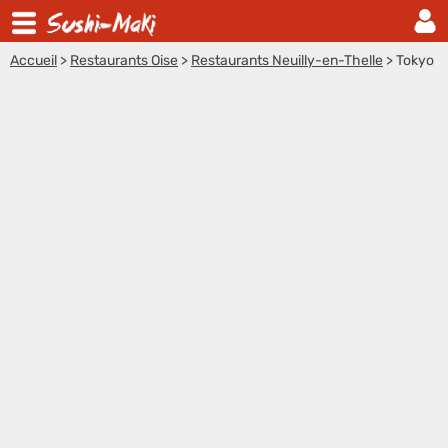
Accueil
>
Restaurants Oise
>
Restaurants Neuilly-en-Thelle
>
Tokyo