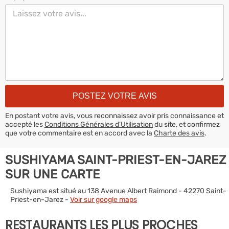
En postant votre avis, vous reconnaissez avoir pris connaissance et
accepté les
Conditions Générales d’Utilisation
du site, et confirmez
que votre commentaire est en accord avec la
Charte des avis
.
SUSHIYAMA SAINT-PRIEST-EN-JAREZ
SUR UNE CARTE
Sushiyama est situé au 138 Avenue Albert Raimond - 42270 Saint-
Priest-en-Jarez -
Voir sur google maps
RESTAURANTS LES PLUS PROCHES