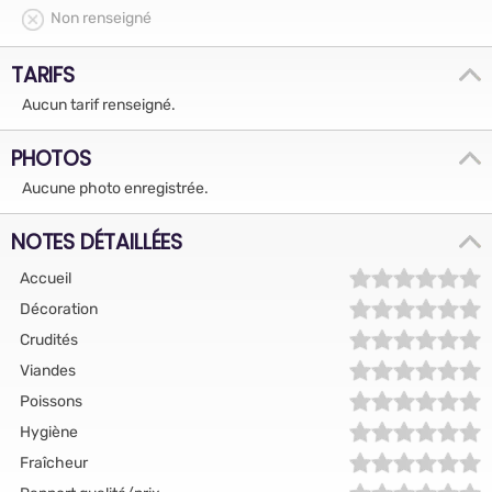
Non renseigné
TARIFS
Aucun tarif renseigné.
PHOTOS
Aucune photo enregistrée.
NOTES DÉTAILLÉES
Accueil
Décoration
Crudités
Viandes
Poissons
Hygiène
Fraîcheur