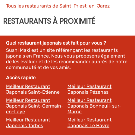
Tous les restaurants de Saint-Priest-en-Jarez
RESTAURANTS À PROXIMITÉ
Quel restaurant japonais est fait pour vous ?
Sushi Maki est un site référençant les restaurants
japonais en France. Nous vous proposons également
de les évaluer et de les recommander auprès de notre
communauté et de vos amis.
Accès rapide
Meilleur Restaurant
Meilleur Restaurant
Japonais Saint-Etienne
Japonais Pézenas
Meilleur Restaurant
Meilleur Restaurant
Japonais Saint-Germain-
Japonais Bonneuil-sur-
en-Laye
Marne
Meilleur Restaurant
Meilleur Restaurant
Japonais Tarbes
Japonais Le Havre