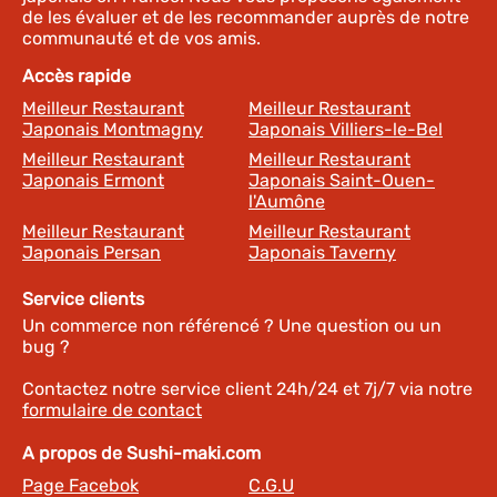
de les évaluer et de les recommander auprès de notre
communauté et de vos amis.
Accès rapide
Meilleur Restaurant
Meilleur Restaurant
Japonais Montmagny
Japonais Villiers-le-Bel
Meilleur Restaurant
Meilleur Restaurant
Japonais Ermont
Japonais Saint-Ouen-
l'Aumône
Meilleur Restaurant
Meilleur Restaurant
Japonais Persan
Japonais Taverny
Service clients
Un commerce non référencé ? Une question ou un
bug ?
Contactez notre service client 24h/24 et 7j/7 via notre
formulaire de contact
A propos de Sushi-maki.com
Page Facebok
C.G.U