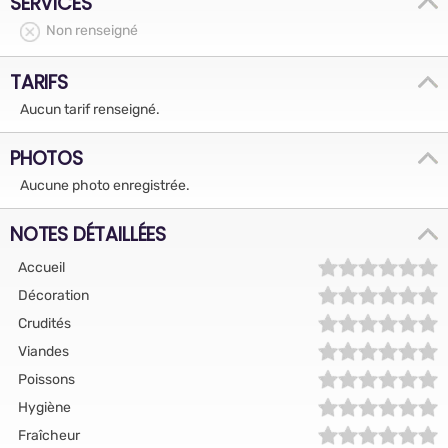
SERVICES
Non renseigné
TARIFS
Aucun tarif renseigné.
PHOTOS
Aucune photo enregistrée.
NOTES DÉTAILLÉES
Accueil
Décoration
Crudités
Viandes
Poissons
Hygiène
Fraîcheur