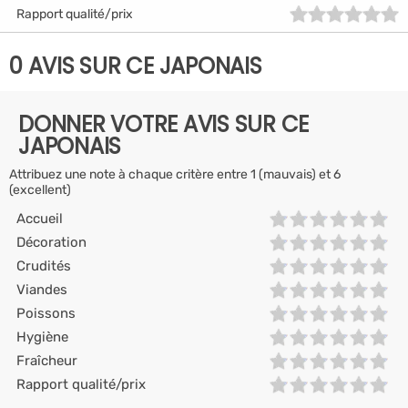
Rapport qualité/prix
0 AVIS SUR CE JAPONAIS
DONNER VOTRE AVIS SUR CE
JAPONAIS
Attribuez une note à chaque critère entre 1 (mauvais) et 6
(excellent)
Accueil
Décoration
Crudités
Viandes
Poissons
Hygiène
Fraîcheur
Rapport qualité/prix