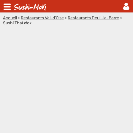
Accueil
>
Restaurants Val-d'Oise
>
Restaurants Deuil-la-Barre
>
Sushi Thaï Wok