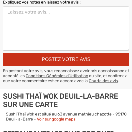
Expliquez vos notes en laissez votre avis :
En postant votre avis, vous reconnaissez avoir pris connaissance et
accepté les
Conditions Générales d’Utilisation
du site, et confirmez
que votre commentaire est en accord avec la
Charte des avis
.
SUSHI THAÏ WOK DEUIL-LA-BARRE
SUR UNE CARTE
Sushi Thaï Wok est situé au 63 avenue mathieu chazotte - 95170
Deuil-la-Barre -
Voir sur google maps