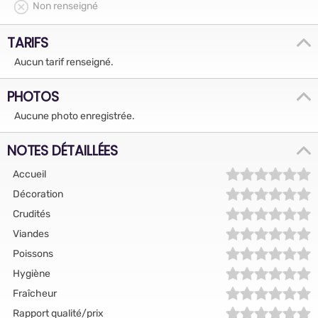
Non renseigné
TARIFS
Aucun tarif renseigné.
PHOTOS
Aucune photo enregistrée.
NOTES DÉTAILLÉES
Accueil
Décoration
Crudités
Viandes
Poissons
Hygiène
Fraîcheur
Rapport qualité/prix