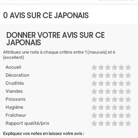
0 AVIS SUR CE JAPONAIS
DONNER VOTRE AVIS SUR CE
JAPONAIS
Attribuez une note à chaque critère entre 1 (mauvais) et 6
(excellent)
Accueil
Décoration
Crudités
Viandes
Poissons
Hygiène
Fraîcheur
Rapport qualité/prix
Expliquez vos notes en laissez votre avis :