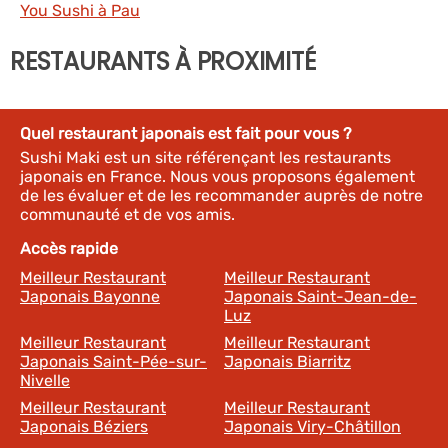
You Sushi à Pau
RESTAURANTS À PROXIMITÉ
Quel restaurant japonais est fait pour vous ?
Sushi Maki est un site référençant les restaurants
japonais en France. Nous vous proposons également
de les évaluer et de les recommander auprès de notre
communauté et de vos amis.
Accès rapide
Meilleur Restaurant
Meilleur Restaurant
Japonais Bayonne
Japonais Saint-Jean-de-
Luz
Meilleur Restaurant
Meilleur Restaurant
Japonais Saint-Pée-sur-
Japonais Biarritz
Nivelle
Meilleur Restaurant
Meilleur Restaurant
Japonais Béziers
Japonais Viry-Châtillon