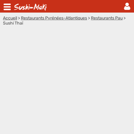
Accueil
>
Restaurants Pyrénées-Atlantiques
>
Restaurants Pau
>
Sushi Thaï