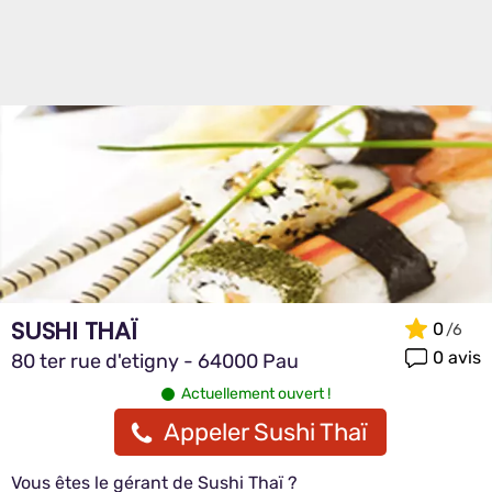
SUSHI THAÏ
0
0 avis
80 ter rue d'etigny - 64000 Pau
Actuellement ouvert !
Appeler Sushi Thaï
Vous êtes le gérant de Sushi Thaï ?