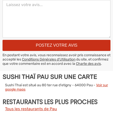
En postant votre avis, vous reconnaissez avoir pris connaissance et
accepté les
Conditions Générales d’Utilisation
du site, et confirmez
que votre commentaire est en accord avec la
Charte des avis
.
SUSHI THAÏ PAU SUR UNE CARTE
Sushi Thaï est situé au 80 ter rue d'etigny - 64000 Pau -
Voir sur
google maps
RESTAURANTS LES PLUS PROCHES
Tous les restaurants de Pau