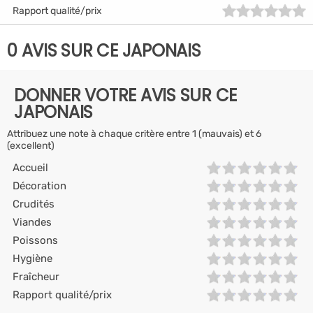
Rapport qualité/prix
0 AVIS SUR CE JAPONAIS
DONNER VOTRE AVIS SUR CE
JAPONAIS
Attribuez une note à chaque critère entre 1 (mauvais) et 6
(excellent)
Accueil
Décoration
Crudités
Viandes
Poissons
Hygiène
Fraîcheur
Rapport qualité/prix