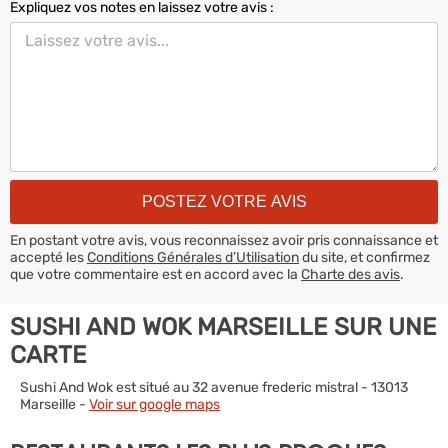
Expliquez vos notes en laissez votre avis :
En postant votre avis, vous reconnaissez avoir pris connaissance et
accepté les
Conditions Générales d’Utilisation
du site, et confirmez
que votre commentaire est en accord avec la
Charte des avis
.
SUSHI AND WOK MARSEILLE SUR UNE
CARTE
Sushi And Wok est situé au 32 avenue frederic mistral - 13013
Marseille -
Voir sur google maps