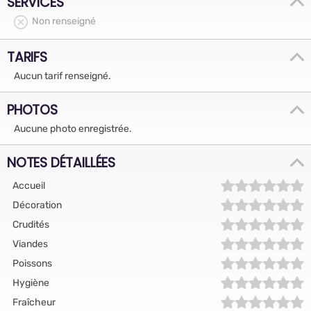
SERVICES
Non renseigné
TARIFS
Aucun tarif renseigné.
PHOTOS
Aucune photo enregistrée.
NOTES DÉTAILLÉES
Accueil
Décoration
Crudités
Viandes
Poissons
Hygiène
Fraîcheur