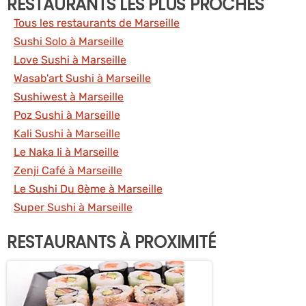
RESTAURANTS LES PLUS PROCHES
Tous les restaurants de Marseille
Sushi Solo à Marseille
Love Sushi à Marseille
Wasab'art Sushi à Marseille
Sushiwest à Marseille
Poz Sushi à Marseille
Kali Sushi à Marseille
Le Naka Ii à Marseille
Zenji Café à Marseille
Le Sushi Du 8ème à Marseille
Super Sushi à Marseille
RESTAURANTS À PROXIMITÉ