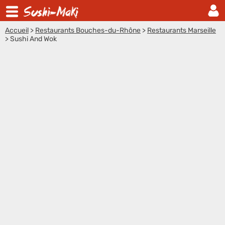
Accueil
>
Restaurants Bouches-du-Rhône
>
Restaurants Marseille
>
Sushi And Wok