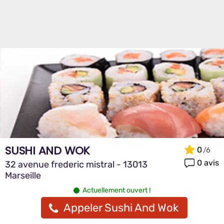
SUSHI AND WOK
0
0 avis
32 avenue frederic mistral - 13013
Marseille
Actuellement ouvert !
Appeler Sushi And Wok