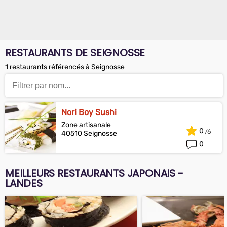
RESTAURANTS DE SEIGNOSSE
1 restaurants référencés à Seignosse
Nori Boy Sushi
Zone artisanale
0
40510 Seignosse
0
MEILLEURS RESTAURANTS JAPONAIS -
LANDES