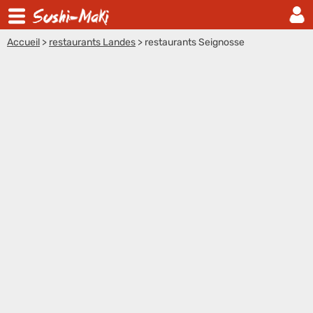
Accueil
>
restaurants Landes
>
restaurants Seignosse