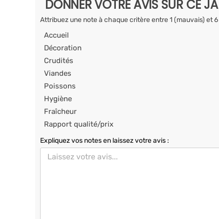
DONNER VOTRE AVIS SUR CE J
Attribuez une note à chaque critère entre 1 (mauvais) et 6
Accueil
Décoration
Crudités
Viandes
Poissons
Hygiène
Fraîcheur
Rapport qualité/prix
Expliquez vos notes en laissez votre avis :