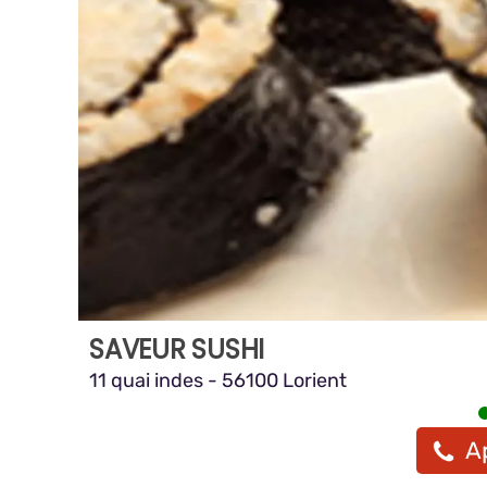
SAVEUR SUSHI
11 quai indes - 56100 Lorient
A