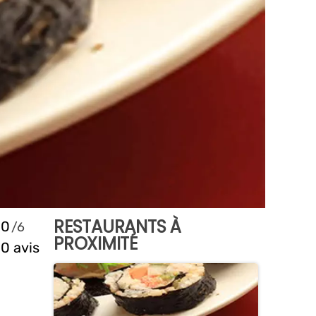
RESTAURANTS À
0
PROXIMITÉ
0 avis