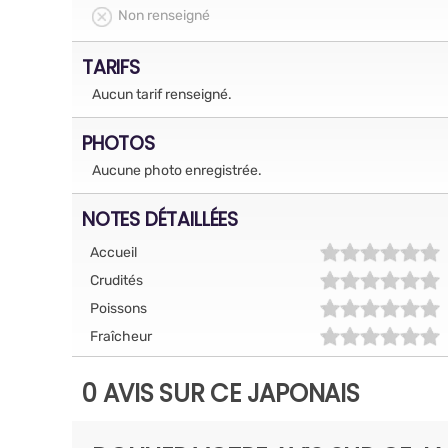
Non renseigné
TARIFS
Aucun tarif renseigné.
PHOTOS
Aucune photo enregistrée.
NOTES DÉTAILLÉES
Accueil
Crudités
Poissons
Fraîcheur
0 AVIS SUR CE JAPONAIS