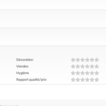
Décoration
Viandes
Hygiène
Rapport qualité/prix