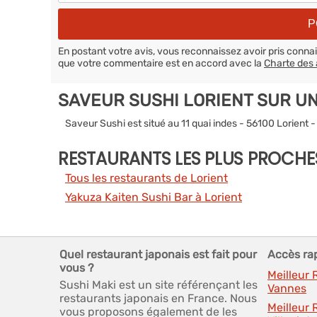
En postant votre avis, vous reconnaissez avoir pris conn
que votre commentaire est en accord avec la
Charte des 
SAVEUR SUSHI LORIENT SUR U
Saveur Sushi est situé au 11 quai indes - 56100 Lorient 
RESTAURANTS LES PLUS PROCHE
Tous les restaurants de Lorient
Yakuza Kaiten Sushi Bar à Lorient
Quel restaurant japonais est fait pour
Accès ra
vous ?
Meilleur
Sushi Maki est un site référençant les
Vannes
restaurants japonais en France. Nous
Meilleur
vous proposons également de les