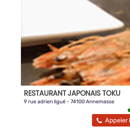
RESTAURANT JAPONAIS TOKU
9 rue adrien ligué - 74100 Annemasse
Appeler