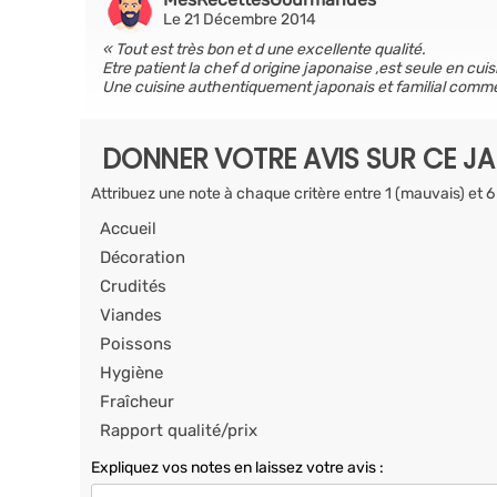
Le 21 Décembre 2014
Tout est très bon et d une excellente qualité.
Etre patient la chef d origine japonaise ,est seule en cuis
Une cuisine authentiquement japonais et familial comme 
DONNER VOTRE AVIS SUR CE J
Attribuez une note à chaque critère entre 1 (mauvais) et 6
Accueil
Décoration
Crudités
Viandes
Poissons
Hygiène
Fraîcheur
Rapport qualité/prix
Expliquez vos notes en laissez votre avis :