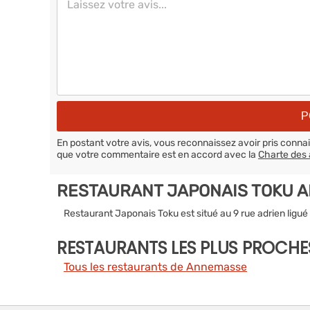
En postant votre avis, vous reconnaissez avoir pris conn
que votre commentaire est en accord avec la
Charte des 
RESTAURANT JAPONAIS TOKU 
Restaurant Japonais Toku est situé au 9 rue adrien lig
RESTAURANTS LES PLUS PROCHE
Tous les restaurants de Annemasse