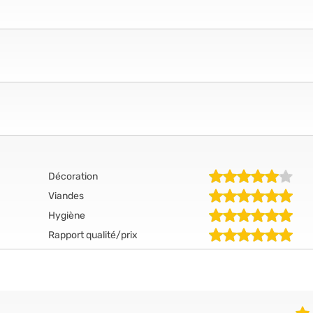
Décoration
Viandes
Hygiène
Rapport qualité/prix