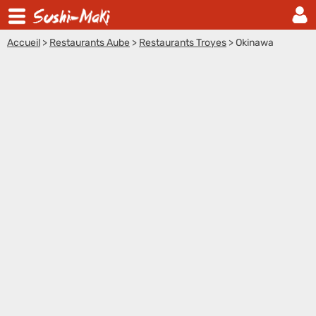
Accueil
>
Restaurants Aube
>
Restaurants Troyes
>
Okinawa