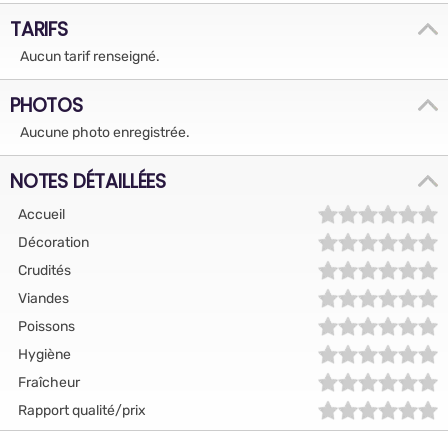
TARIFS
Aucun tarif renseigné.
PHOTOS
Aucune photo enregistrée.
NOTES DÉTAILLÉES
Accueil
Décoration
Crudités
Viandes
Poissons
Hygiène
Fraîcheur
Rapport qualité/prix