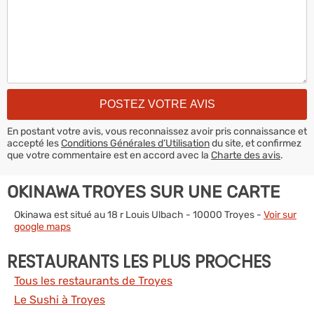
En postant votre avis, vous reconnaissez avoir pris connaissance et
accepté les
Conditions Générales d’Utilisation
du site, et confirmez
que votre commentaire est en accord avec la
Charte des avis
.
OKINAWA TROYES SUR UNE CARTE
Okinawa est situé au 18 r Louis Ulbach - 10000 Troyes -
Voir sur
google maps
RESTAURANTS LES PLUS PROCHES
Tous les restaurants de Troyes
Le Sushi à Troyes