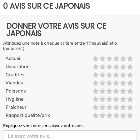
0 AVIS SUR CE JAPONAIS
DONNER VOTRE AVIS SUR CE
JAPONAIS
Attribuez une note à chaque critère entre 1 (mauvais) et 6
(excellent)
Accueil
Décoration
Crudités
Viandes
Poissons
Hygiène
Fraîcheur
Rapport qualité/prix
Expliquez vos notes en laissez votre avis :