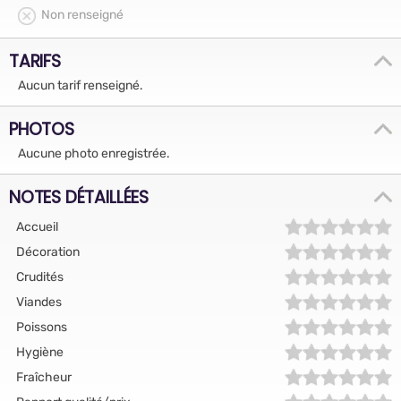
Non renseigné
TARIFS
Aucun tarif renseigné.
PHOTOS
Aucune photo enregistrée.
NOTES DÉTAILLÉES
Accueil
Décoration
Crudités
Viandes
Poissons
Hygiène
Fraîcheur