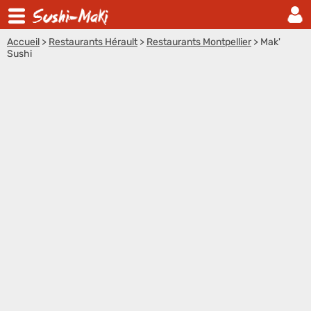
Accueil
>
Restaurants Hérault
>
Restaurants Montpellier
>
Mak'
Sushi