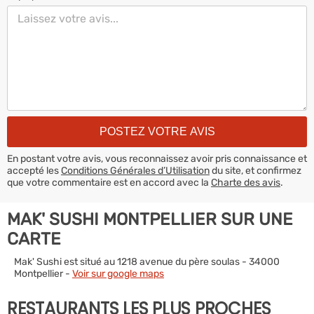
En postant votre avis, vous reconnaissez avoir pris connaissance et
accepté les
Conditions Générales d’Utilisation
du site, et confirmez
que votre commentaire est en accord avec la
Charte des avis
.
MAK' SUSHI MONTPELLIER SUR UNE
CARTE
Mak' Sushi est situé au 1218 avenue du père soulas - 34000
Montpellier -
Voir sur google maps
RESTAURANTS LES PLUS PROCHES