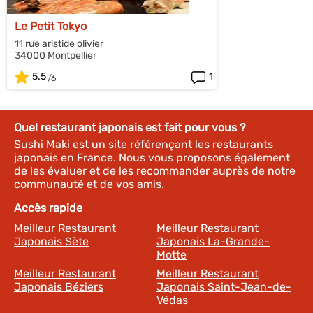
Le Petit Tokyo
11 rue aristide olivier
34000 Montpellier
5.5
1
Quel restaurant japonais est fait pour vous ?
Sushi Maki est un site référençant les restaurants
japonais en France. Nous vous proposons également
de les évaluer et de les recommander auprès de notre
communauté et de vos amis.
Accès rapide
Meilleur Restaurant
Meilleur Restaurant
Japonais Sète
Japonais La-Grande-
Motte
Meilleur Restaurant
Meilleur Restaurant
Japonais Béziers
Japonais Saint-Jean-de-
Védas