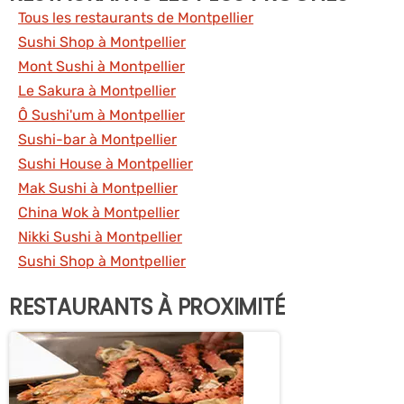
Tous les restaurants de Montpellier
Sushi Shop à Montpellier
Mont Sushi à Montpellier
Le Sakura à Montpellier
Ô Sushi'um à Montpellier
Sushi-bar à Montpellier
Sushi House à Montpellier
Mak Sushi à Montpellier
China Wok à Montpellier
Nikki Sushi à Montpellier
Sushi Shop à Montpellier
RESTAURANTS À PROXIMITÉ