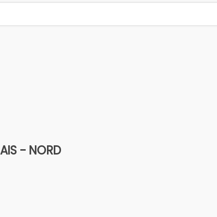
AIS - NORD