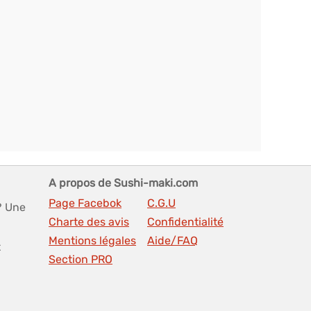
A propos de Sushi-maki.com
Page Facebok
C.G.U
? Une
Charte des avis
Confidentialité
Mentions légales
Aide/FAQ
t
Section PRO