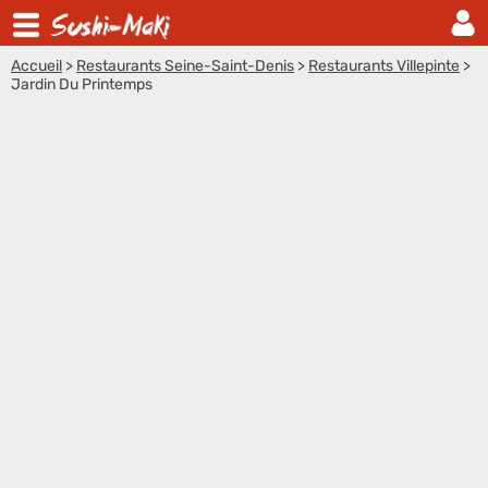
Accueil
>
Restaurants Seine-Saint-Denis
>
Restaurants Villepinte
>
Jardin Du Printemps