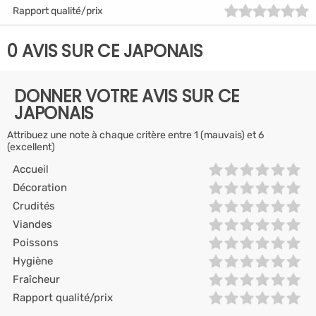
Rapport qualité/prix
0 AVIS SUR CE JAPONAIS
DONNER VOTRE AVIS SUR CE
JAPONAIS
Attribuez une note à chaque critère entre 1 (mauvais) et 6
(excellent)
Accueil
Décoration
Crudités
Viandes
Poissons
Hygiène
Fraîcheur
Rapport qualité/prix