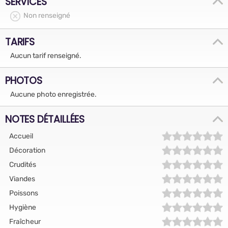
SERVICES
Non renseigné
TARIFS
Aucun tarif renseigné.
PHOTOS
Aucune photo enregistrée.
NOTES DÉTAILLÉES
Accueil
Décoration
Crudités
Viandes
Poissons
Hygiène
Fraîcheur