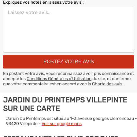
Expliquez vos notes en laissez votre avis :
En postant votre avis, vous reconnaissez avoir pris connaissance et
accepté les
Conditions Générales d’Utilisation
du site, et confirmez
que votre commentaire est en accord avec la
Charte des avis
.
JARDIN DU PRINTEMPS VILLEPINTE
SUR UNE CARTE
Jardin Du Printemps est situé au 1-3 avenue georges clemenceau -
93420 Villepinte -
Voir sur google maps