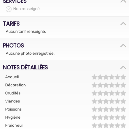
SERVICES
Non renseigné
TARIFS
Aucun tarif renseigné.
PHOTOS
Aucune photo enregistrée.
NOTES DÉTAILLÉES
Accueil
Décoration
Crudités
Viandes
Poissons
Hygiène
Fraîcheur