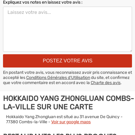
Expliquez vos notes en laissez votre avis :
En postant votre avis, vous reconnaissez avoir pris connaissance et
accepté les
Conditions Générales d’Utilisation
du site, et confirmez
que votre commentaire est en accord avec la
Charte des avis
.
HOKKAIDO YANG ZHONGLUAN COMBS-
LA-VILLE SUR UNE CARTE
Hokkaido Yang Zhongluan est situé au 31 avenue De Quincy -
77380 Combs-la-Ville -
Voir sur google maps