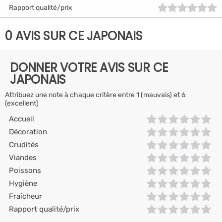
Rapport qualité/prix
0 AVIS SUR CE JAPONAIS
DONNER VOTRE AVIS SUR CE
JAPONAIS
Attribuez une note à chaque critère entre 1 (mauvais) et 6
(excellent)
Accueil
Décoration
Crudités
Viandes
Poissons
Hygiène
Fraîcheur
Rapport qualité/prix