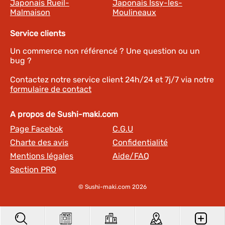
Japonais Rueil-
Japonais Issy-les-
Malmaison
Moulineaux
Service clients
Un commerce non référencé ? Une question ou un
bug ?
Contactez notre service client 24h/24 et 7j/7 via notre
formulaire de contact
A propos de Sushi-maki.com
Page Facebok
C.G.U
Charte des avis
Confidentialité
Mentions légales
Aide/FAQ
Section PRO
© Sushi-maki.com 2026