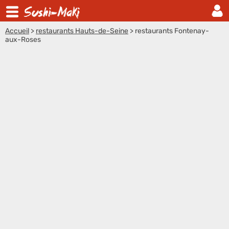
Accueil
>
restaurants Hauts-de-Seine
>
restaurants Fontenay-
aux-Roses