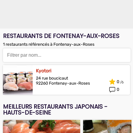
RESTAURANTS DE FONTENAY-AUX-ROSES
1 restaurants référencés à Fontenay-aux-Roses
Kyotori
24 rue boucicaut
0
92260 Fontenay-aux-Roses
0
MEILLEURS RESTAURANTS JAPONAIS -
HAUTS-DE-SEINE