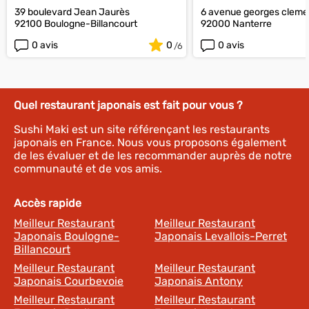
39 boulevard Jean Jaurès
6 avenue georges clem
92100 Boulogne-Billancourt
92000 Nanterre
0 avis
0
0 avis
Quel restaurant japonais est fait pour vous ?
Sushi Maki est un site référençant les restaurants
japonais en France. Nous vous proposons également
de les évaluer et de les recommander auprès de notre
communauté et de vos amis.
Accès rapide
Meilleur Restaurant
Meilleur Restaurant
Japonais Boulogne-
Japonais Levallois-Perret
Billancourt
Meilleur Restaurant
Meilleur Restaurant
Japonais Courbevoie
Japonais Antony
Meilleur Restaurant
Meilleur Restaurant