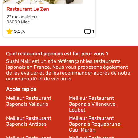
Restaurant Le Zen
27 rue angleterre
06000 Nice
5.5
1
Quel restaurant japonais est fait pour vous ?
Sushi Maki est un site référençant les restaurants
japonais en France. Nous vous proposons également
de les évaluer et de les recommander auprès de notre
communauté et de vos amis.
Accès rapide
Meilleur Restaurant
Meilleur Restaurant
Japonais Vallauris
Japonais Villeneuve-
Loubet
Meilleur Restaurant
Meilleur Restaurant
Japonais Antibes
Japonais Roquebrune-
Cap-Martin