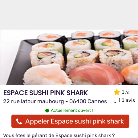
ESPACE SUSHI PINK SHARK
0
0 avis
22 rue latour maubourg - 06400 Cannes
Actuellement ouvert !
Appeler Espace sushi pink shark
Vous êtes le gérant de Espace sushi pink shark ?