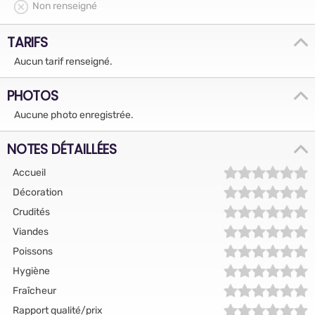
Non renseigné
TARIFS
Aucun tarif renseigné.
PHOTOS
Aucune photo enregistrée.
NOTES DÉTAILLÉES
Accueil
Décoration
Crudités
Viandes
Poissons
Hygiène
Fraîcheur
Rapport qualité/prix