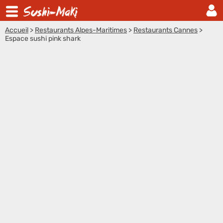
Accueil
>
Restaurants Alpes-Maritimes
>
Restaurants Cannes
>
Espace sushi pink shark