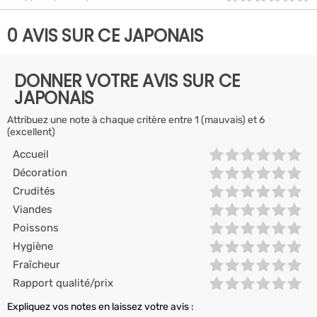
0 AVIS SUR CE JAPONAIS
DONNER VOTRE AVIS SUR CE
JAPONAIS
Attribuez une note à chaque critère entre 1 (mauvais) et 6
(excellent)
Accueil
Décoration
Crudités
Viandes
Poissons
Hygiène
Fraîcheur
Rapport qualité/prix
Expliquez vos notes en laissez votre avis :