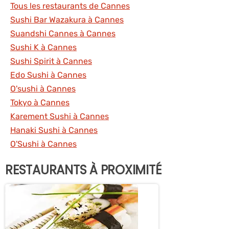
Tous les restaurants de Cannes
Sushi Bar Wazakura à Cannes
Suandshi Cannes à Cannes
Sushi K à Cannes
Sushi Spirit à Cannes
Edo Sushi à Cannes
O'sushi à Cannes
Tokyo à Cannes
Karement Sushi à Cannes
Hanaki Sushi à Cannes
O'Sushi à Cannes
RESTAURANTS À PROXIMITÉ