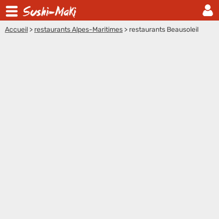
Accueil
>
restaurants Alpes-Maritimes
>
restaurants Beausoleil