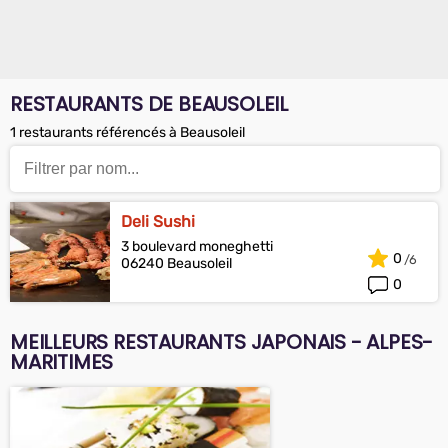
RESTAURANTS DE BEAUSOLEIL
1 restaurants référencés à Beausoleil
Deli Sushi
3 boulevard moneghetti
0
06240 Beausoleil
0
MEILLEURS RESTAURANTS JAPONAIS - ALPES-
MARITIMES