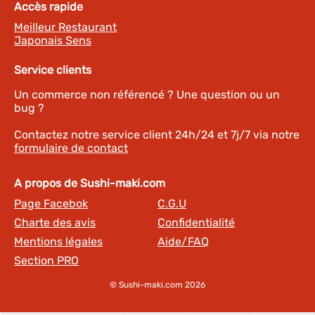
Accès rapide
Meilleur Restaurant
Japonais Sens
Service clients
Un commerce non référencé ? Une question ou un
bug ?
Contactez notre service client 24h/24 et 7j/7 via notre
formulaire de contact
A propos de Sushi-maki.com
Page Facebok
C.G.U
Charte des avis
Confidentialité
Mentions légales
Aide/FAQ
Section PRO
© Sushi-maki.com 2026