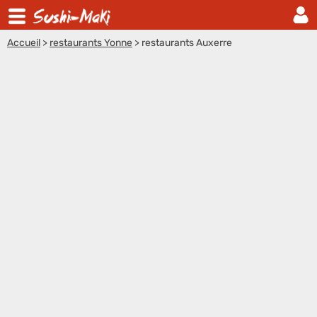
Accueil
>
restaurants Yonne
>
restaurants Auxerre